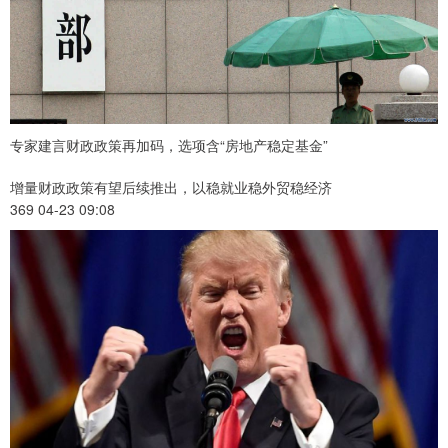
专家建言财政政策再加码，选项含“房地产稳定基金”
增量财政政策有望后续推出，以稳就业稳外贸稳经济
369 04-23 09:08