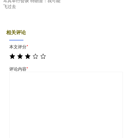
耳其举行会谈 特朗普：我可能
飞过去
相关评论
本文评分
*
评论内容
*