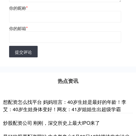
你的昵称
*
你的邮箱
*
提交评论
热点资讯
想配资怎么找平台 妈妈坦言：40岁生娃是最好的年龄！李
艾：40岁生娃身体变好！网友：41岁姐姐生出超级学霸
炒股配资公司 刚刚，深交所史上最大IPO来了