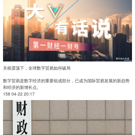
关税震荡下，全球数字贸易如何破局
数字贸易是数字经济的重要组成部分，已成为国际贸易发展的新趋势
和经济的新增长点。
158 04-22 20:17