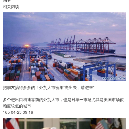
陶冬
相关阅读
把朋友搞得多多的！外贸大市密集“走出去，请进来”
多个进出口增速靠前的外贸大市，也是对单一市场尤其是美国市场依
赖度较低的城市
165 04-25 09:16